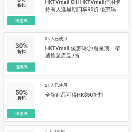
HKTVmall Citi HKTVmall信用卡
折扣
持有人逢星期四享95折 優惠碼
優惠碼
34 人已使用
30%
HKTVmall 優惠碼:旅遊星期一精
折扣
選旅遊產品7折
優惠碼
21 人已使用
50%
全館商品可得HK$50折扣
折扣
優惠碼
5 人已使用