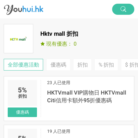
Hktv mall 折扣
現有優惠：
0
全部優惠活動
優惠碼
折扣
% 折扣
$ 折
23 人已使用
5%
HKTVmall VIP購物日 HKTVmall
折扣
Citi信用卡額外95折優惠碼
優惠碼
19 人已使用