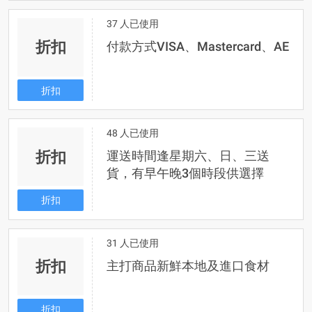
37 人已使用
折扣
付款方式VISA、Mastercard、AE
折扣
48 人已使用
折扣
運送時間逢星期六、日、三送
貨，有早午晚3個時段供選擇
折扣
31 人已使用
折扣
主打商品新鮮本地及進口食材
折扣