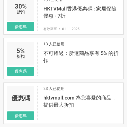
30%
HKTVMall香港優惠碼 : 家居保險
折扣
優惠 - 7折
優惠碼
有效期至 ： 01-11-2025
13 人已使用
5%
不可錯過：所選商品享有 5% 的折
折扣
扣
優惠碼
23 人已使用
優惠碼
hktvmall.com 為您喜愛的商品，
提供最大折扣
優惠碼