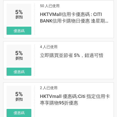
50 人已使用
5%
HKTVMall信用卡優惠碼 : CITI
折扣
BANK信用卡購物日優惠 逢星期四
95折
優惠碼
4 人已使用
5%
立即購買並節省 5%，錯過可惜
折扣
優惠碼
2 人已使用
5%
HKTVmall 優惠碼:Citi 指定信用卡
折扣
專享購物95折優惠
優惠碼