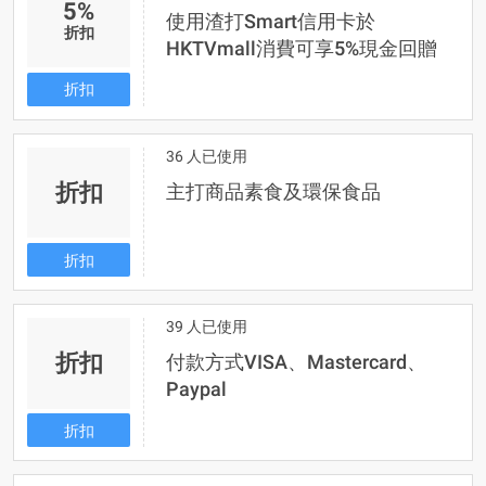
5%
使用渣打Smart信用卡於
折扣
HKTVmall消費可享5%現金回贈
折扣
36 人已使用
折扣
主打商品素食及環保食品
折扣
39 人已使用
折扣
付款方式VISA、Mastercard、
Paypal
折扣