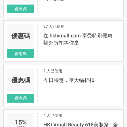
優惠碼
27 人已使用
優惠碼
在 hktvmall.com 享受特別優惠，
額外折扣等你拿
優惠碼
2 人已使用
優惠碼
今日特惠，享大幅折扣
優惠碼
4 人已使用
15%
HKTVmall Beauty 618美妝祭 - 全