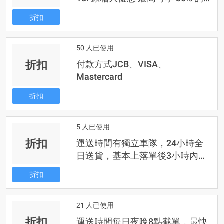
優惠
折扣
50 人已使用
折扣
付款方式JCB、VISA、
Mastercard
折扣
5 人已使用
折扣
運送時間有獨立車隊，24小時全
日送貨，基本上落單後3小時內可
到
折扣
21 人已使用
折扣
運送時間每日夜晚8點截單，最快