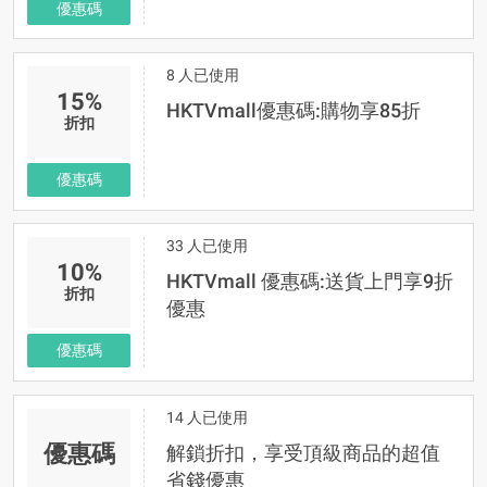
優惠碼
8 人已使用
15%
HKTVmall優惠碼:購物享85折
折扣
優惠碼
33 人已使用
10%
HKTVmall 優惠碼:送貨上門享9折
折扣
優惠
優惠碼
14 人已使用
優惠碼
解鎖折扣，享受頂級商品的超值
省錢優惠